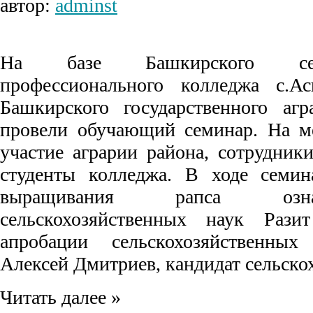
автор:
adminst
На базе Башкирского сельск
профессионального колледжа с.Ас
Башкирского государственного агр
провели обучающий семинар. На м
участие аграрии района, сотрудни
студенты колледжа. В ходе семин
выращивания рапса озн
сельскохозяйственных наук Рази
апробации сельскохозяйственных
Алексей Дмитриев, кандидат сельско
Читать далее »