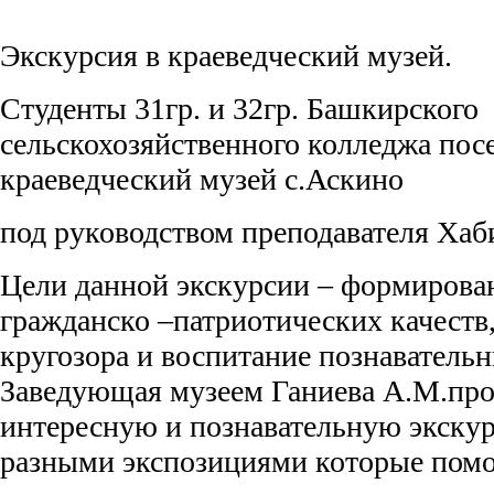
Экскурсия в краеведческий музей.
Студенты 31гр. и 32гр. Башкирского
сельскохозяйственного колледжа пос
краеведческий музей с.Аскино
под руководством преподавателя Хаб
Цели данной экскурсии – формирова
гражданско –патриотических качеств
кругозора и воспитание познавательн
Заведующая музеем Ганиева А.М.про
интересную и познавательную экскур
разными экспозициями которые пом