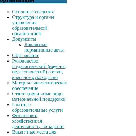
Основные сведения
Структура и органы
управления
образовательной
организацией
Документы
Локальные
нормативные акты
Образование
Руководство.
Педагогический (научно-
педагогический) состав,
классное руководство
Материально-техническое
обеспечение
Стипендия и иные виды
материальной поддержки
Платные
образовательные услуги
Финансово-
хозяйственная
деятельность, госзадание
Вакантные места для