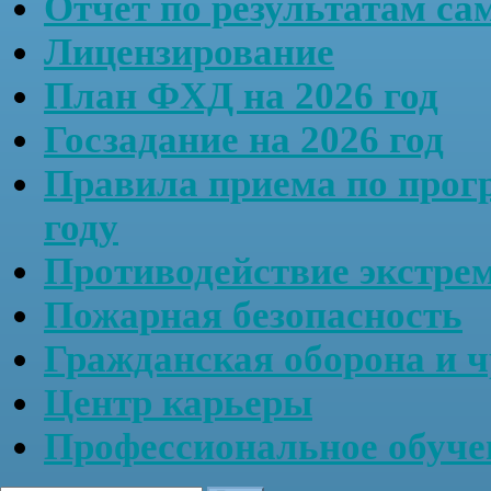
Отчёт по результатам са
Лицензирование
План ФХД на 2026 год
Госзадание на 2026 год
Правила приема по прог
году
Противодействие экстре
Пожарная безопасность
Гражданская оборона и 
Центр карьеры
Профессиональное обу