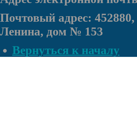
Почтовый адрес: 452880,
Ленина, дом № 153
Вернуться к началу