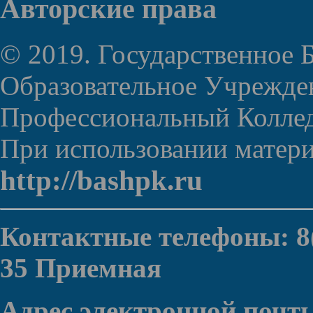
Авторские права
© 2019. Государственное
Образовательное Учрежде
Профессиональный Колле
При использовании материа
http://bashpk.ru
Контактные телефоны: 8(
35 Приемная
Адрес электронной почт