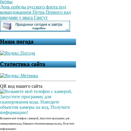
битвы
День победы русского флота под
командованием Петра Первого над
шведами у мыса Гангут
Наша погода
Статистика сайта
QR код нашего сайта
Возьмите моб телефон с камерой, Запустите программу для
сканирования кода, Наведите объектив камеры на код, Получите
информацию!