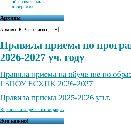
образовательная
программа
Архивы
Архивы
Правила приема по прогр
2026-2027 уч. году
Правила приема на обучение по обра
ГБПОУ БСХПК 2026-2027
Правила приема 2025-2026 уч.г.
Версия сайта для слабовидящих
Это важно!