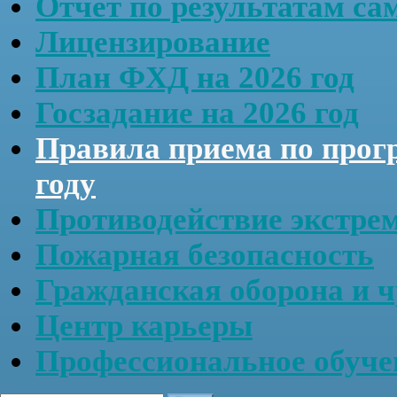
Отчёт по результатам са
Лицензирование
План ФХД на 2026 год
Госзадание на 2026 год
Правила приема по прог
году
Противодействие экстре
Пожарная безопасность
Гражданская оборона и 
Центр карьеры
Профессиональное обу