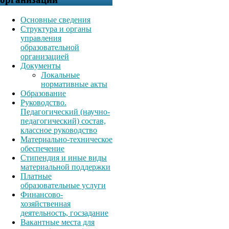
Основные сведения
Структура и органы
управления
образовательной
организацией
Документы
Локальные
нормативные акты
Образование
Руководство.
Педагогический (научно-
педагогический) состав,
классное руководство
Материально-техническое
обеспечение
Стипендия и иные виды
материальной поддержки
Платные
образовательные услуги
Финансово-
хозяйственная
деятельность, госзадание
Вакантные места для