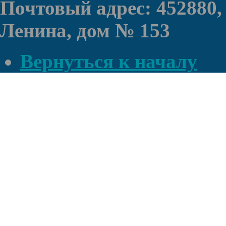
Почтовый адрес: 452880,
Ленина, дом № 153
Вернуться к началу