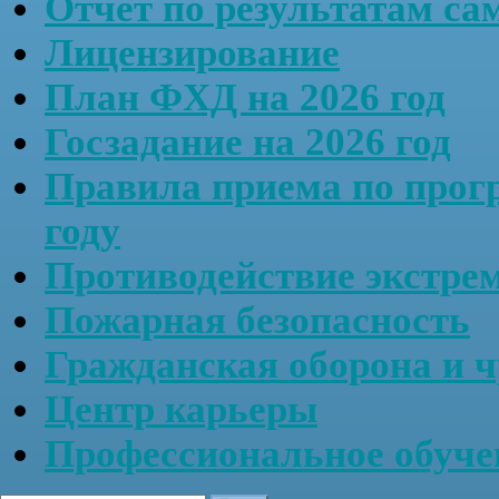
Отчёт по результатам са
Лицензирование
План ФХД на 2026 год
Госзадание на 2026 год
Правила приема по прог
году
Противодействие экстре
Пожарная безопасность
Гражданская оборона и 
Центр карьеры
Профессиональное обу