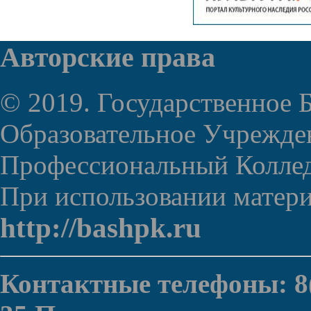
Авторские права
© 2019. Государственное
Образовательное Учрежде
Профессиональный Колле
При использовании материа
http://bashpk.ru
Контактные телефоны: 8(