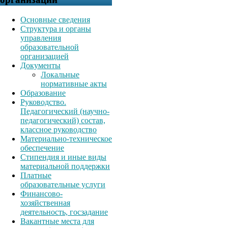
Основные сведения
Структура и органы
управления
образовательной
организацией
Документы
Локальные
нормативные акты
Образование
Руководство.
Педагогический (научно-
педагогический) состав,
классное руководство
Материально-техническое
обеспечение
Стипендия и иные виды
материальной поддержки
Платные
образовательные услуги
Финансово-
хозяйственная
деятельность, госзадание
Вакантные места для