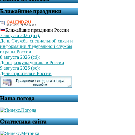
Ближайшие праздники
Ближайшие праздники России
7 августа 2026 (пт):
День Службы специальной связи и
информации Федеральной службы
охраны России
8 августа 2026 (сб):
День физкультурника в России
9 августа 2026 (вс):
День строителя в России
Наша погода
Статистика сайта