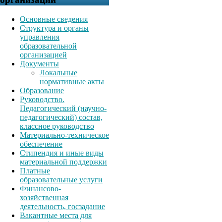
Основные сведения
Структура и органы
управления
образовательной
организацией
Документы
Локальные
нормативные акты
Образование
Руководство.
Педагогический (научно-
педагогический) состав,
классное руководство
Материально-техническое
обеспечение
Стипендия и иные виды
материальной поддержки
Платные
образовательные услуги
Финансово-
хозяйственная
деятельность, госзадание
Вакантные места для