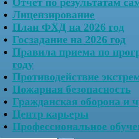
Отчёт по результатам са
Лицензирование
План ФХД на 2026 год
Госзадание на 2026 год
Правила приема по прог
году
Противодействие экстре
Пожарная безопасность
Гражданская оборона и 
Центр карьеры
Профессиональное обу